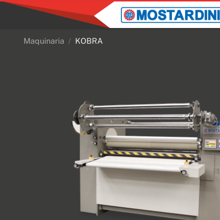
Maquinaria
KOBRA