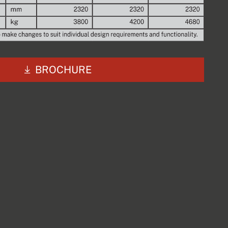
BROCHURE