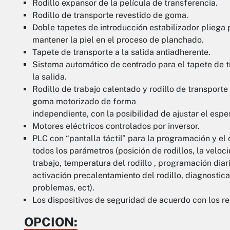
Rodillo expansor de la película de transferencia.
Rodillo de transporte revestido de goma.
Doble tapetes de introducción estabilizador pliega 
mantener la piel en el proceso de planchado.
Tapete de transporte a la salida antiadherente.
Sistema automático de centrado para el tapete de t
la salida.
Rodillo de trabajo calentado y rodillo de transporte
goma motorizado de forma
independiente, con la posibilidad de ajustar el espe
Motores eléctricos controlados por inversor.
PLC con “pantalla táctil” para la programación y el 
todos los parámetros (posición de rodillos, la veloc
trabajo, temperatura del rodillo , programación dia
activación precalentamiento del rodillo, diagnostica
problemas, ect).
Los dispositivos de seguridad de acuerdo con los r
OPCION: