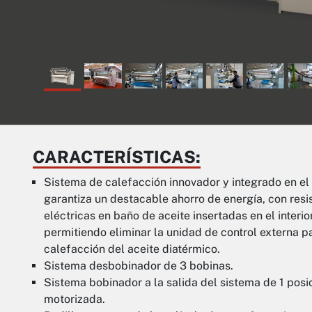
CARACTERÍSTICAS:
Sistema de calefacción innovador y integrado en el 
garantiza un destacable ahorro de energía, con resi
eléctricas en baño de aceite insertadas en el interior
permitiendo eliminar la unidad de control externa pa
calefacción del aceite diatérmico.
Sistema desbobinador de 3 bobinas.
Sistema bobinador a la salida del sistema de 1 posi
motorizada.