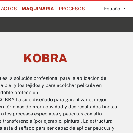
TACTOS
MAQUINARIA
PROCESOS
Español
KOBRA
 es la solución profesional para la aplicación de
la piel y los tejidos y para acolchar película en
 doble protección.
OBRA ha sido diseñado para garantizar el mejor
en términos de productividad y des resultados finales
 a los procesos especiales y películas con alta
transferencia (por ejemplo, pintura). La estructura
a está diseñado para ser capaz de aplicar película y