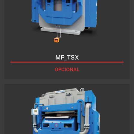
MP_TSX
OPCIONAL