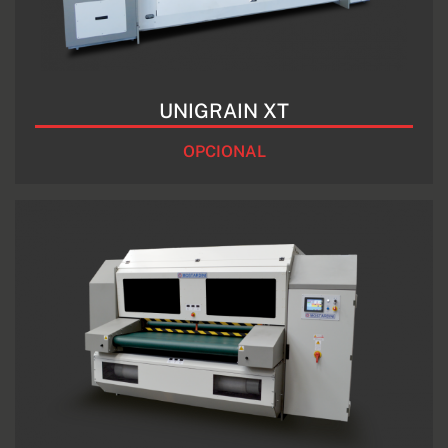
UNIGRAIN XT
OPCIONAL