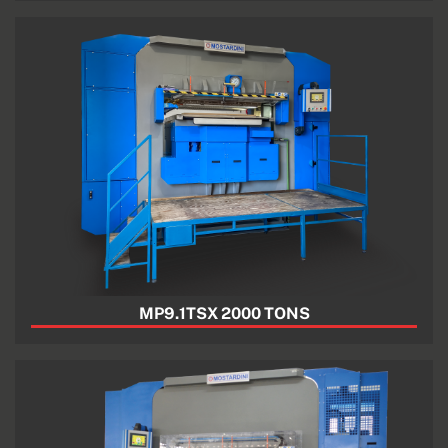
MP9.1TSX 2000 TONS