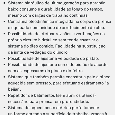
Sistema hidráulico de última geração para garantir
baixo consumo e durabilidade ao longo do tempo,
mesmo com cargas de trabalho contínuas.
Centralina oleodinâmica integrada no corpo da prensa
e equipada com unidade de arrefecimento do óleo.
Possibilidade de efetuar revisões e verificações no
próprio circuito hidráulico sem ter de esvaziar o
sistema do óleo contido. Facilidade na substituição
da junta de vedação do cilindro.
Possibilidade de ajustar a velocidade do pistão.
Possibilidade de ajustar o curso do pistão de acordo
com as espessuras da placa e do feltro.
Sistema que também permite encostar a pele à placa
aquecida sem pressão, para efetuar o estiramento “a
beijar”.
Repetidor de batimentos (sem abrir os planos)
necessário para prensar em profundidade.
Sistema de aquecimento elétrico perfeitamente
uniforme em toda a superfície de trabalho, graças à