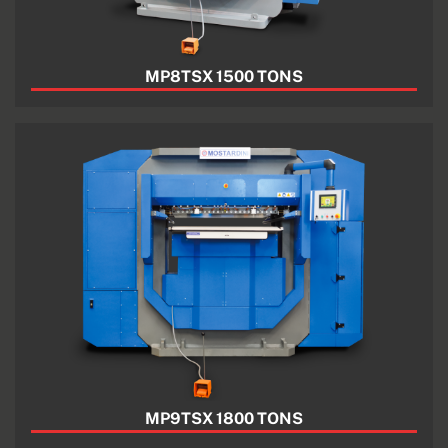
MP8TSX 1500 TONS
MP9TSX 1800 TONS