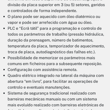
divisão da placa superior em 3 (ou 5) setores, geridos
e controlados de forma independente.
O plano pode ser aquecido com óleo diatérmico ou
vapor e pode ser arrefecido com água ou óleo.
PLC e “Ecrã tátil” para a programação e controlo de
todos os parâmetros de trabalho (pressão hidráulica,
duração da prensagem, número de batimentos,
temperatura da placa, temporizador de aquecimento,
troca de placa, autodiagnóstico das falhas etc.).
Possibilidade de memorizar os parâmetros mais
comuns em ficheiros para a subsequente reposição.
Configuração com assistência remota.
Quadro elétrico integrado na lateral da máquina com
abertura “em livro”, para facilitar as operações de
controlo e eventuais manutenções.
Sistema de segurança tradicional realizado com
barreiras mecânicas manuais ou com um sistema
mais evoluído realizado com barreiras eletrónicas de