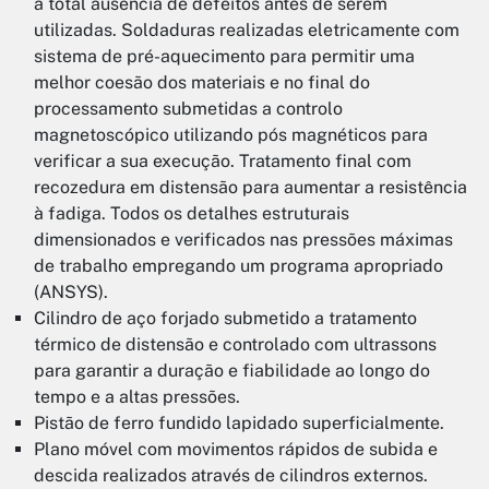
a total ausência de defeitos antes de serem
utilizadas. Soldaduras realizadas eletricamente com
sistema de pré-aquecimento para permitir uma
melhor coesão dos materiais e no final do
processamento submetidas a controlo
magnetoscópico utilizando pós magnéticos para
verificar a sua execução. Tratamento final com
recozedura em distensão para aumentar a resistência
à fadiga. Todos os detalhes estruturais
dimensionados e verificados nas pressões máximas
de trabalho empregando um programa apropriado
(ANSYS).
Cilindro de aço forjado submetido a tratamento
térmico de distensão e controlado com ultrassons
para garantir a duração e fiabilidade ao longo do
tempo e a altas pressões.
Pistão de ferro fundido lapidado superficialmente.
Plano móvel com movimentos rápidos de subida e
descida realizados através de cilindros externos.