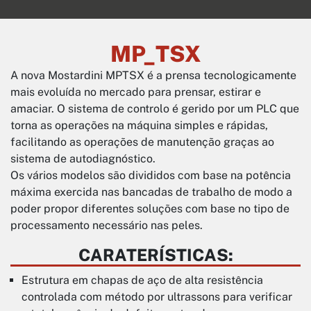
MP_TSX
A nova Mostardini MPTSX é a prensa tecnologicamente
mais evoluída no mercado para prensar, estirar e
amaciar. O sistema de controlo é gerido por um PLC que
torna as operações na máquina simples e rápidas,
facilitando as operações de manutenção graças ao
sistema de autodiagnóstico.
Os vários modelos são divididos com base na potência
máxima exercida nas bancadas de trabalho de modo a
poder propor diferentes soluções com base no tipo de
processamento necessário nas peles.
CARATERÍSTICAS:
Estrutura em chapas de aço de alta resistência
controlada com método por ultrassons para verificar