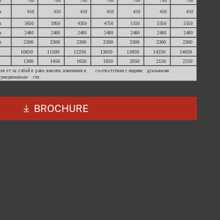
BROCHURE