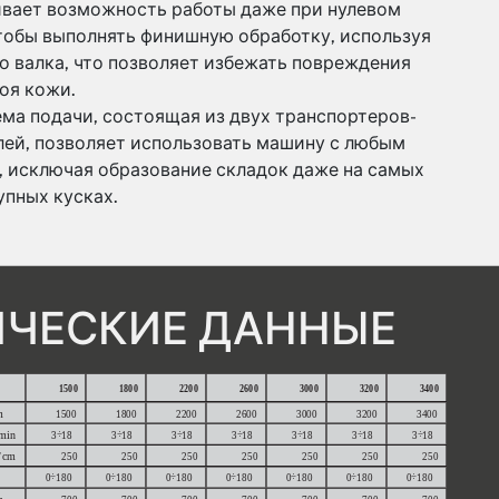
ивает возможность работы даже при нулевом
чтобы выполнять финишную обработку, используя
о валка, что позволяет избежать повреждения
оя кожи.
ма подачи, состоящая из двух транспортеров-
лей, позволяет использовать машину с любым
, исключая образование складок даже на самых
упных кусках.
ИЧЕСКИЕ ДАННЫЕ