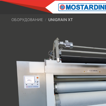
ОБОРУДОВАНИЕ
UNIGRAIN XT