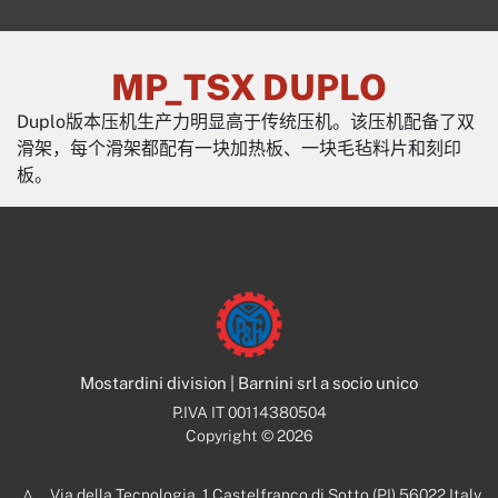
MP_TSX DUPLO
Duplo版本压机生产力明显高于传统压机。该压机配备了双
滑架，每个滑架都配有一块加热板、一块毛毡料片和刻印
板。
Mostardini division | Barnini srl a socio unico
P.IVA IT 00114380504
Copyright © 2026
Via della Tecnologia, 1 Castelfranco di Sotto (PI) 56022 Italy