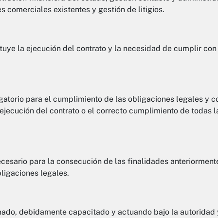
es comerciales existentes y gestión de litigios.
ituye la ejecución del contrato y la necesidad de cumplir con
igatorio para el cumplimiento de las obligaciones legales y c
a ejecución del contrato o el correcto cumplimiento de todas 
cesario para la consecución de las finalidades anteriormente
ligaciones legales.
ado, debidamente capacitado y actuando bajo la autoridad y 