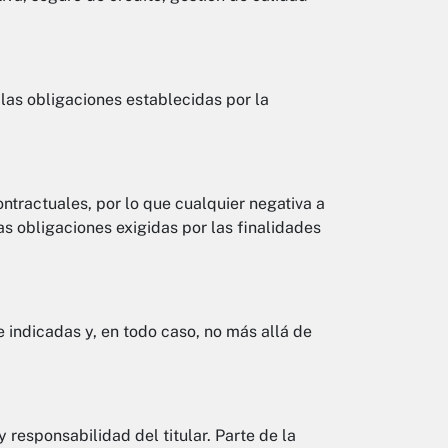
 las obligaciones establecidas por la
ontractuales, por lo que cualquier negativa a
las obligaciones exigidas por las finalidades
 indicadas y, en todo caso, no más allá de
responsabilidad del titular. Parte de la