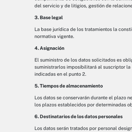
del servicio y de litigios, gestión de relacion
3. Base legal
La base jurídica de los tratamientos la const
normativa vigente.
4. Asignación
El suministro de los datos solicitados es obl
suministrarlos imposibilitará al suscriptor l
indicadas en el punto 2.
5. Tiempos de almacenamiento
Los datos se conservarán durante el plazo ne
los plazos establecidos por determinadas ob
6. Destinatarios de los datos personales
Los datos serán tratados por personal design