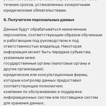
течение сроков, установленных конкретными
юридическими обязательствами.
6. Получатели персональных данных
Данные будут обрабатываться назначенным
персоналом, соответствующим образом обученным
и работающим под руководством и под
ответственностью владельца. Некоторая
информация может быть передана субъектам,
указанным ниже:
государственные органы (налоговые органы и
другие организации);
юридические или консультационные фирмы,
которым контролер данных предоставил
соответствующие полномочия;
компании по обслуживанию и поддержке
информационных систем или поставщики систем
для хранения данных;