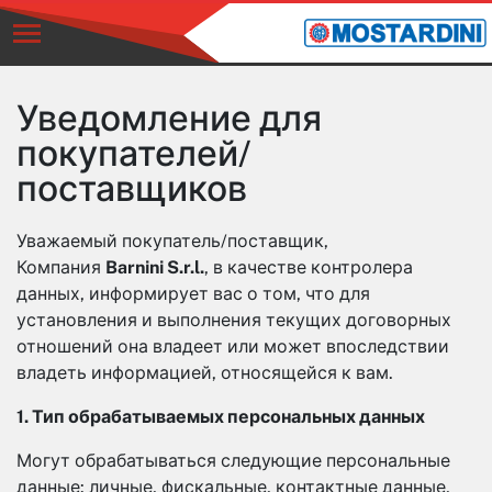
Уведомление для
покупателей/
поставщиков
Уважаемый покупатель/поставщик,
Компания
Barnini S.r.l.
, в качестве контролера
данных, информирует вас о том, что для
установления и выполнения текущих договорных
отношений она владеет или может впоследствии
владеть информацией, относящейся к вам.
1. Тип обрабатываемых персональных данных
Могут обрабатываться следующие персональные
данные: личные, фискальные, контактные данные,