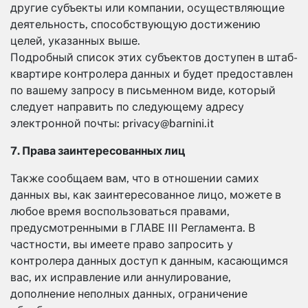
другие субъекты или компании, осуществляющие
деятельность, способствующую достижению
целей, указанных выше.
Подробный список этих субъектов доступен в штаб-
квартире контролера данных и будет предоставлен
по вашему запросу в письменном виде, который
следует направить по следующему адресу
электронной почты: privacy@barnini.it
7. Права заинтересованных лиц
Также сообщаем вам, что в отношении самих
данных вы, как заинтересованное лицо, можете в
любое время воспользоваться правами,
предусмотренными в ГЛАВЕ III Регламента. В
частности, вы имеете право запросить у
контролера данных доступ к данным, касающимся
вас, их исправление или аннулирование,
дополнение неполных данных, ограничение