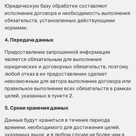
Юридическую базу обработки составляют
исполнение договора и необходимость выполнения
обязательств, установленных действующими
нормами.
4. Передача данных
Предоставление запрошенной информации
является обязательным для выполнения
юридических и договорных обязательств, поэтому
любой отказ в их предоставлении сделает
невозможным для автора выполнение договора или
правильное выполнение всех обязательств в рамках
целей, указанных в пункте 2.
5. Сроки хранения данных
Данные будут храниться в течение периода
времени, необходимого для достижения целей,
указанных выше, и в любом случае не более чем в