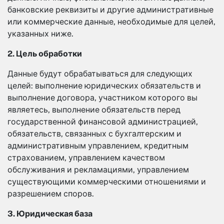
банковские реквизиты и другие административные
или коммерческие данные, необходимые для целей,
указанных ниже.
2. Цель обработки
Данные будут обрабатываться для следующих
целей: выполнение юридических обязательств и
выполнение договора, участником которого вы
являетесь, выполнение обязательств перед
государственной финансовой администрацией,
обязательств, связанных с бухгалтерским и
административным управлением, кредитным
страхованием, управлением качеством
обслуживания и рекламациями, управлением
существующими коммерческими отношениями и
разрешением споров.
3. Юридическая база