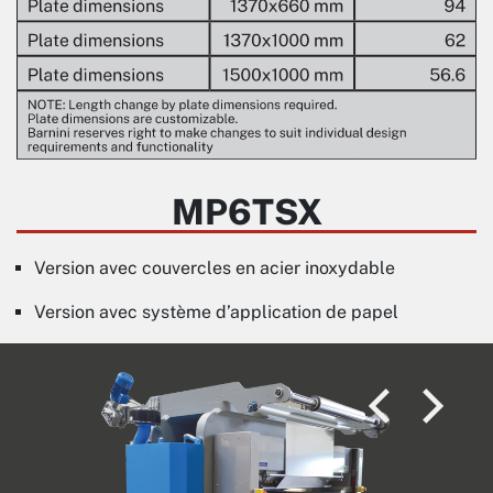
MP6TSX
Version avec couvercles en acier inoxydable
Version avec système d’application de papel