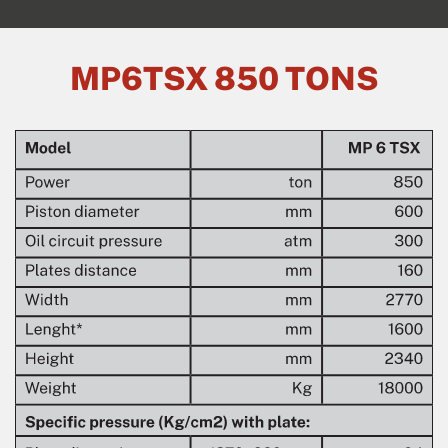
MP6TSX 850 TONS