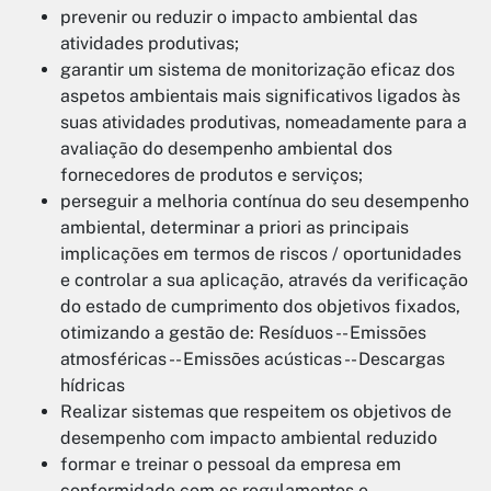
prevenir ou reduzir o impacto ambiental das
atividades produtivas;
garantir um sistema de monitorização eficaz dos
aspetos ambientais mais significativos ligados às
suas atividades produtivas, nomeadamente para a
avaliação do desempenho ambiental dos
fornecedores de produtos e serviços;
perseguir a melhoria contínua do seu desempenho
ambiental, determinar a priori as principais
implicações em termos de riscos / oportunidades
e controlar a sua aplicação, através da verificação
do estado de cumprimento dos objetivos fixados,
otimizando a gestão de: Resíduos -- Emissões
atmosféricas -- Emissões acústicas -- Descargas
hídricas
Realizar sistemas que respeitem os objetivos de
desempenho com impacto ambiental reduzido
formar e treinar o pessoal da empresa em
conformidade com os regulamentos e