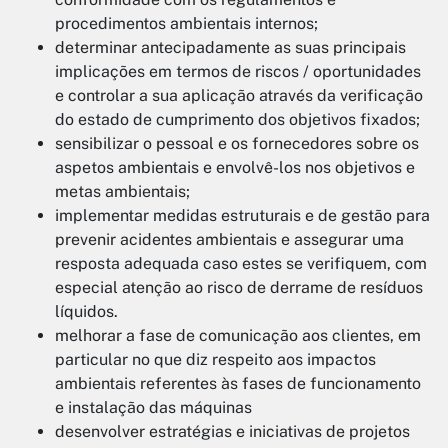
procedimentos ambientais internos;
determinar antecipadamente as suas principais
implicações em termos de riscos / oportunidades
e controlar a sua aplicação através da verificação
do estado de cumprimento dos objetivos fixados;
sensibilizar o pessoal e os fornecedores sobre os
aspetos ambientais e envolvê-los nos objetivos e
metas ambientais;
implementar medidas estruturais e de gestão para
prevenir acidentes ambientais e assegurar uma
resposta adequada caso estes se verifiquem, com
especial atenção ao risco de derrame de resíduos
líquidos.
melhorar a fase de comunicação aos clientes, em
particular no que diz respeito aos impactos
ambientais referentes às fases de funcionamento
e instalação das máquinas
desenvolver estratégias e iniciativas de projetos