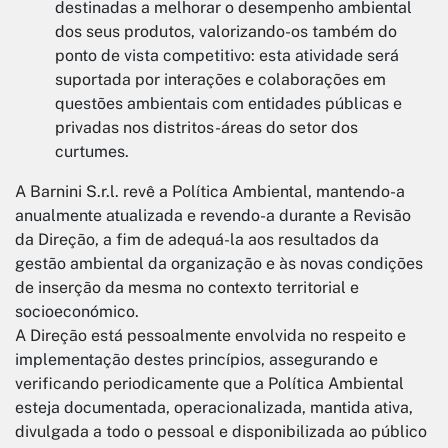
destinadas a melhorar o desempenho ambiental
dos seus produtos, valorizando-os também do
ponto de vista competitivo: esta atividade será
suportada por interações e colaborações em
questões ambientais com entidades públicas e
privadas nos distritos-áreas do setor dos
curtumes.
A Barnini S.r.l. revê a Política Ambiental, mantendo-a
anualmente atualizada e revendo-a durante a Revisão
da Direção, a fim de adequá-la aos resultados da
gestão ambiental da organização e às novas condições
de inserção da mesma no contexto territorial e
socioeconómico.
A Direção está pessoalmente envolvida no respeito e
implementação destes princípios, assegurando e
verificando periodicamente que a Política Ambiental
esteja documentada, operacionalizada, mantida ativa,
divulgada a todo o pessoal e disponibilizada ao público