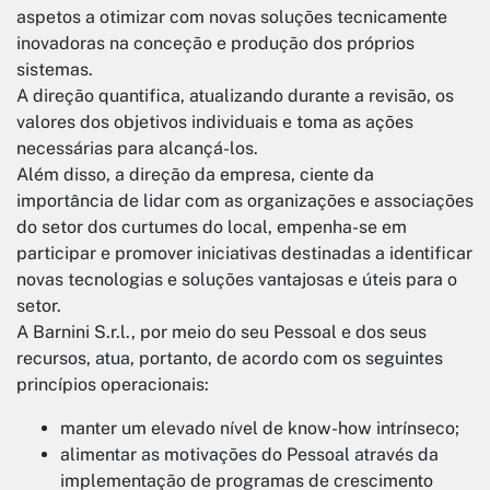
aspetos a otimizar com novas soluções tecnicamente
inovadoras na conceção e produção dos próprios
sistemas.
A direção quantifica, atualizando durante a revisão, os
valores dos objetivos individuais e toma as ações
necessárias para alcançá-los.
Além disso, a direção da empresa, ciente da
importância de lidar com as organizações e associações
do setor dos curtumes do local, empenha-se em
participar e promover iniciativas destinadas a identificar
novas tecnologias e soluções vantajosas e úteis para o
setor.
A Barnini S.r.l., por meio do seu Pessoal e dos seus
recursos, atua, portanto, de acordo com os seguintes
princípios operacionais:
manter um elevado nível de know-how intrínseco;
alimentar as motivações do Pessoal através da
implementação de programas de crescimento