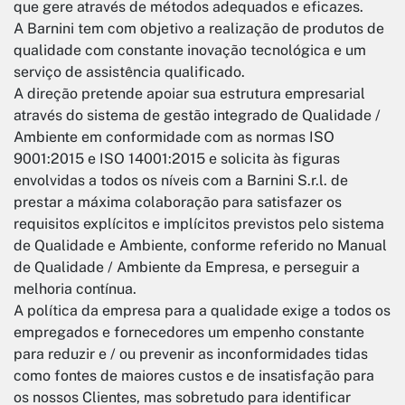
que gere através de métodos adequados e eficazes.
A Barnini tem com objetivo a realização de produtos de
qualidade com constante inovação tecnológica e um
serviço de assistência qualificado.
A direção pretende apoiar sua estrutura empresarial
através do sistema de gestão integrado de Qualidade /
Ambiente em conformidade com as normas ISO
9001:2015 e ISO 14001:2015 e solicita às figuras
envolvidas a todos os níveis com a Barnini S.r.l. de
prestar a máxima colaboração para satisfazer os
requisitos explícitos e implícitos previstos pelo sistema
de Qualidade e Ambiente, conforme referido no Manual
de Qualidade / Ambiente da Empresa, e perseguir a
melhoria contínua.
A política da empresa para a qualidade exige a todos os
empregados e fornecedores um empenho constante
para reduzir e / ou prevenir as inconformidades tidas
como fontes de maiores custos e de insatisfação para
os nossos Clientes, mas sobretudo para identificar