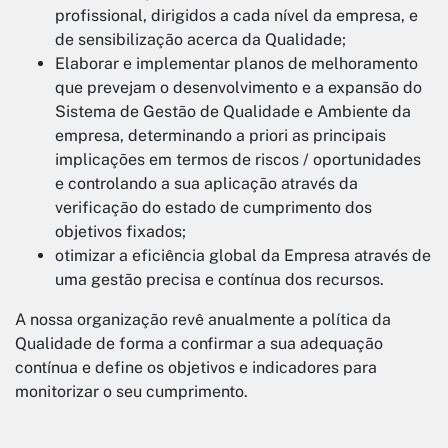
profissional, dirigidos a cada nível da empresa, e
de sensibilização acerca da Qualidade;
Elaborar e implementar planos de melhoramento
que prevejam o desenvolvimento e a expansão do
Sistema de Gestão de Qualidade e Ambiente da
empresa, determinando a priori as principais
implicações em termos de riscos / oportunidades
e controlando a sua aplicação através da
verificação do estado de cumprimento dos
objetivos fixados;
otimizar a eficiência global da Empresa através de
uma gestão precisa e contínua dos recursos.
A nossa organização revê anualmente a política da
Qualidade de forma a confirmar a sua adequação
contínua e define os objetivos e indicadores para
monitorizar o seu cumprimento.