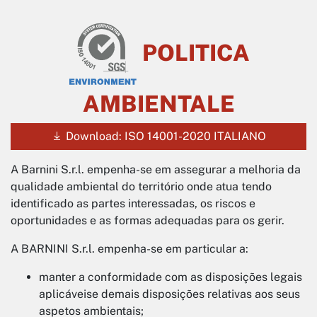
POLITICA
AMBIENTALE
Download: ISO 14001-2020 ITALIANO
A Barnini S.r.l. empenha-se em assegurar a melhoria da
qualidade ambiental do território onde atua tendo
identificado as partes interessadas, os riscos e
oportunidades e as formas adequadas para os gerir.
A BARNINI S.r.l. empenha-se em particular a:
manter a conformidade com as disposições legais
aplicáveis​e demais disposições relativas aos seus
aspetos ambientais;