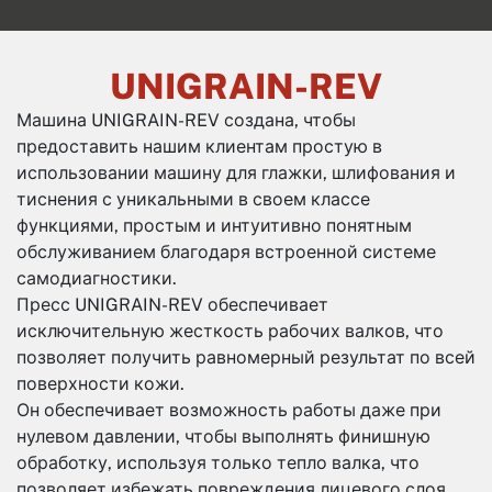
UNIGRAIN-REV
Машина UNIGRAIN-REV создана, чтобы
предоставить нашим клиентам простую в
использовании машину для глажки, шлифования и
тиснения с уникальными в своем классе
функциями, простым и интуитивно понятным
обслуживанием благодаря встроенной системе
самодиагностики.
Пресс UNIGRAIN-REV обеспечивает
исключительную жесткость рабочих валков, что
позволяет получить равномерный результат по всей
поверхности кожи.
Он обеспечивает возможность работы даже при
нулевом давлении, чтобы выполнять финишную
обработку, используя только тепло валка, что
позволяет избежать повреждения лицевого слоя