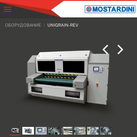
ОБОРУДОВАНИЕ
UNIGRAIN-REV