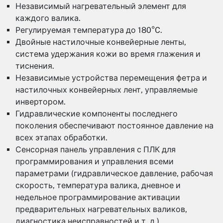
Независимый нагревательный элемент для
каждого валика.
Регулируемая температура до 180°C.
Двойные настилочные конвейерные ленты,
система удержания кожи во время глажения и
тиснения.
Независимые устройства перемещения фетра и
настилочных конвейерных лент, управляемые
инвертором.
Гидравлические компоненты последнего
поколения обеспечивают постоянное давление на
всех этапах обработки.
Сенсорная панель управления с ПЛК для
программирования и управления всеми
параметрами (гидравлическое давление, рабочая
скорость, температура валика, дневное и
недельное программирование активации
предварительных нагревательных валиков,
диагностика неисправностей и т. д.).