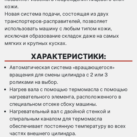
кожи.
Новая система подачи, состоящая из двух
транспортеров-расправителей, позволяет
использовать машину с любым типом кожи,
исключая образование складок даже на самых
мягких и крупных кусках.
ХАРАКТЕРИСТИКИ:
Автоматическая система «вращающегося»
вращения для смены цилиндра с 2 или 3
роликами на выбор.
Нагрев вала с помощью термомасла с помощью
нагревательного элемента, расположенного в
специальном отсеке сбоку машины.
Нагревательный вал с двойной стенкой и
спиральным каналом для термомасла
обеспечивает постоянную температуру во всех
частях внешнего цилиндра.