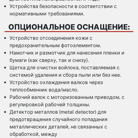
Устройства безопасности в соответствии с
нормативными требованиями.
ОПЦИОНАЛЬНОЕ ОСНАЩЕНИЕ:
Устройство отсоединения кожи с
предохранительным фотоэлементом.
Намотчик и размотчик для нанесения пленки и
бумаги (как сверху, так и снизу).
Щетка для очистки войлока, поставляемая с
системой удаления и сбора пыли или без нее.
Устройство охлаждения валков через
теплообменник вода/масло.
Рабочий валок с моторизованным приводом, с
регулировкой рабочей толщины.
Детектор металлов (metal detector) для
предотвращения случайного попадания
металлических деталей, не связанных с
обработкой, между