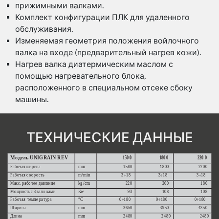
прижимными валками.
Комплект конфигурации ПЛК для удаленного
обслуживания.
Изменяемая геометрия положения войлочного
валка на входе (предварительный нагрев кожи).
Нагрев валка диатермическим маслом с
помощью нагревательного блока,
расположенного в специальном отсеке сбоку
машины.
ТЕХНИЧЕСКИЕ ДАННЫЕ